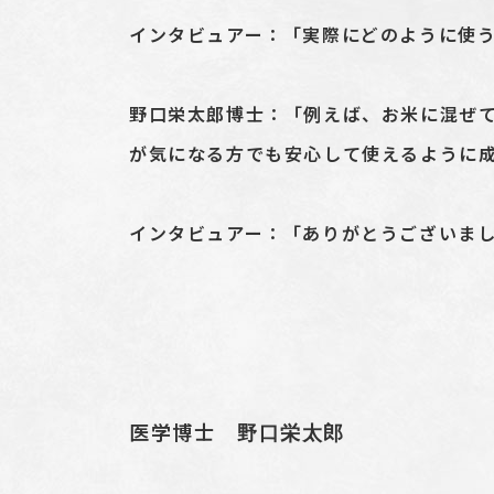
インタビュアー：「実際にどのように使
野口栄太郎博士：「例えば、お米に混ぜ
が気になる方でも安心して使えるように
インタビュアー：「ありがとうございま
医学博士
野口栄太郎