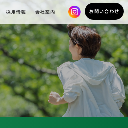
お問い合わせ
採用情報
会社案内