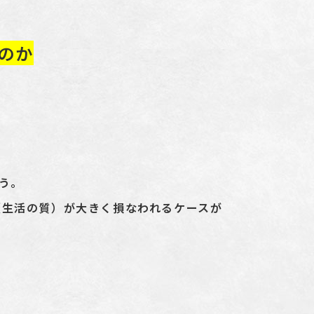
のか
う。
（生活の質）が大きく損なわれるケースが