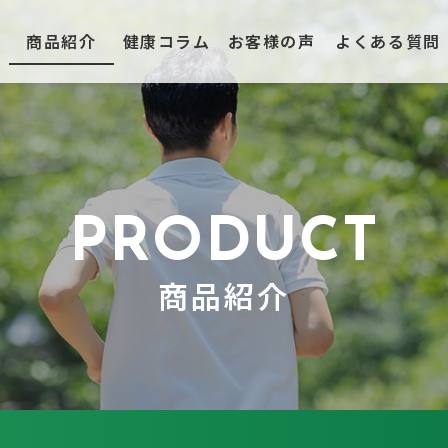
商品紹介
健康コラム
お客様の声
よくある質問
商品紹介