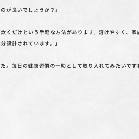
うのが良いでしょうか？」
て炊くだけという手軽な方法があります。溶けやすく、家
成分設計されています。」
した。毎日の健康習慣の一助として取り入れてみたいです