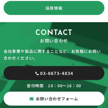
採用情報
CONTACT
お問い合わせ
当社事業や製品に関することなど、お気軽にお問い
合わせください。
03-6673-4834
受付時間 10：00～16：00
お問い合わせフォーム