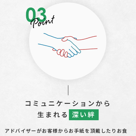
コミュニケーションから
生まれる
深い絆
アドバイザーがお客様からお手紙を頂戴したりお食