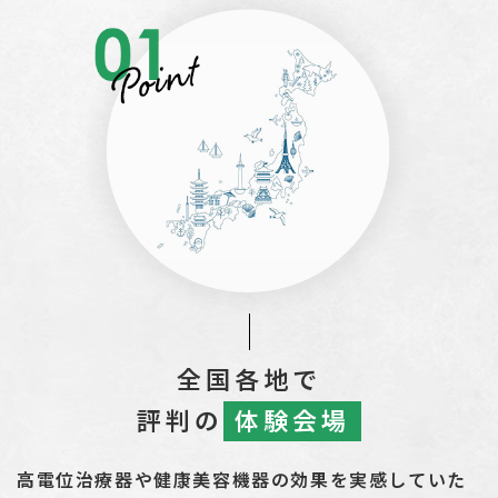
全国各地で
評判の
体験会場
高電位治療器や健康美容機器の効果を実感していた