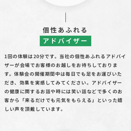
個性あふれる
アドバイザー
1回の体験は20分です。当社の個性あふれるアドバイ
ザーが会場でお客様のお越しをお待ちしておりま
す。体験会の開催期間中は毎日でも足をお運びいた
だき、効果を実感してみてください。アドバイザー
の健康に関するお話や時には笑い話などで多くのお
客から「来るだけでも元気をもらえる」といった嬉
しい声を頂戴しています。