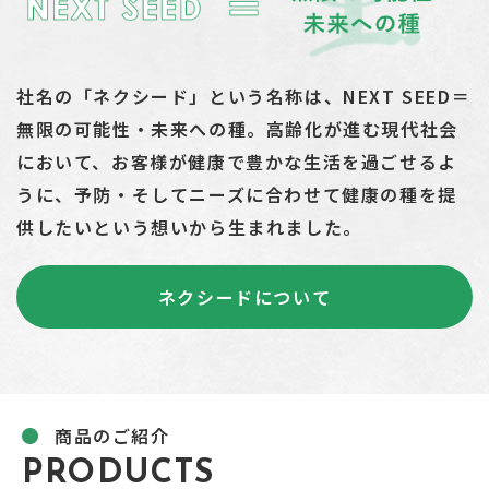
社名の「ネクシード」という名称は、NEXT SEED＝
無限の可能性・未来への種。
高齢化が進む現代社会
において、お客様が健康で豊かな生活を過ごせるよ
うに、
予防・そしてニーズに合わせて健康の種を提
供したいという想いから生まれました。
ネクシードについて
商品のご紹介
PRODUCTS