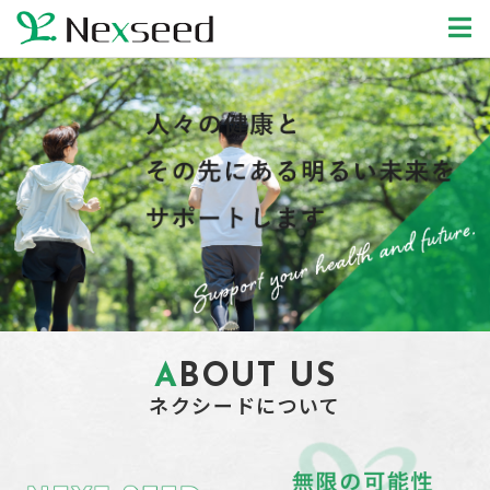
ABOUT US
ネクシードについて