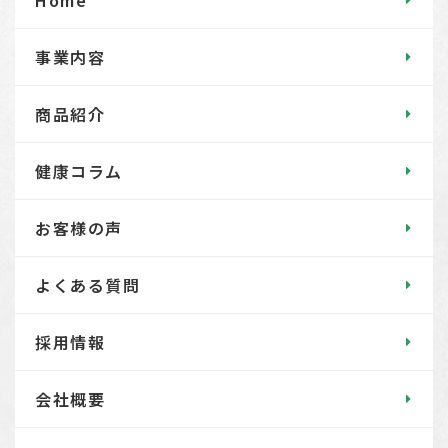
事業内容
商品紹介
健康コラム
お客様の声
よくある質問
採用情報
会社概要