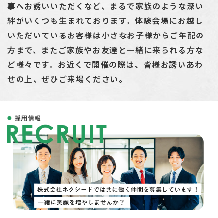
事へお誘いいただくなど、まるで家族のような深い
絆がいくつも生まれております。体験会場にお越し
いただいているお客様は小さなお子様からご年配の
方まで、またご家族やお友達と一緒に来られる方な
ど様々です。お近くで開催の際は、皆様お誘いあわ
せの上、ぜひご来場ください。