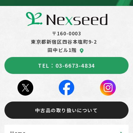
〒160-0003
東京都新宿区四谷本塩町9-2
田中ビル1階
TEL：03-6673-4834
中古品の取り扱いについて
Home