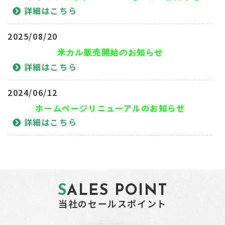
詳細はこちら
2025/08/20
米カル販売開始のお知らせ
詳細はこちら
2024/06/12
ホームページリニューアルのお知らせ
詳細はこちら
SALES POINT
当社のセールスポイント