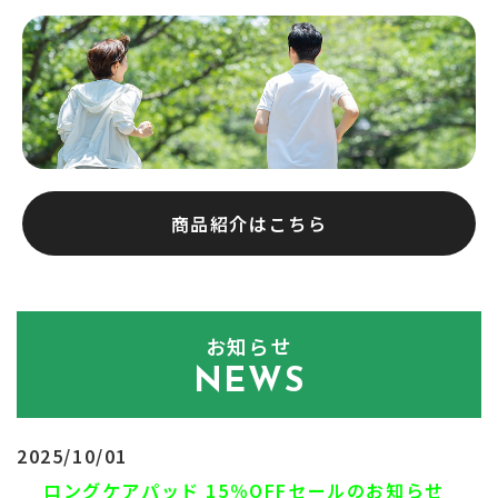
商品紹介はこちら
お知らせ
NEWS
2025/10/01
ロングケアパッド 15％OFFセールのお知らせ