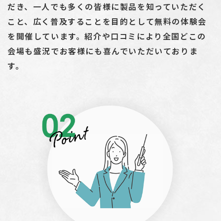
だき、一人でも多くの皆様に製品を知っていただく
こと、広く普及することを目的として無料の体験会
を開催しています。紹介や口コミにより全国どこの
会場も盛況でお客様にも喜んでいただいておりま
す。